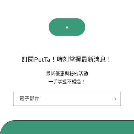
▲
訂閱PetTa！時刻掌握最新消息！
最新優惠與秘密活動
一手掌握不錯過！
電子郵件