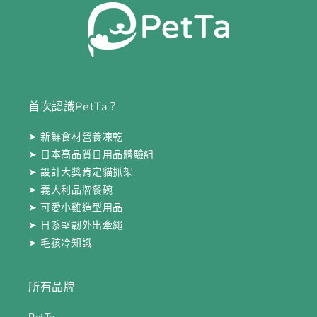
首次認識PetTa？
➤ 新鮮食材營養凍乾
➤ 日本高品質日用品體驗組
➤ 設計大獎肯定貓抓架
➤ 義大利品牌餐碗
➤ 可愛小雞造型用品
➤ 日系堅韌外出牽繩
➤ 毛孩冷知識
所有品牌